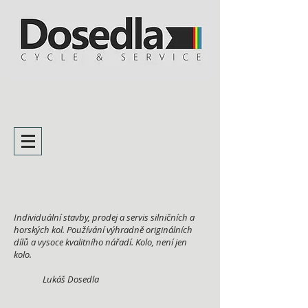
Individuální stavby, prodej a servis silničních a
horských kol. Používání výhradně originálních
dílů a vysoce kvalitního nářadí. Kolo, není jen
kolo.
Lukáš Dosedla